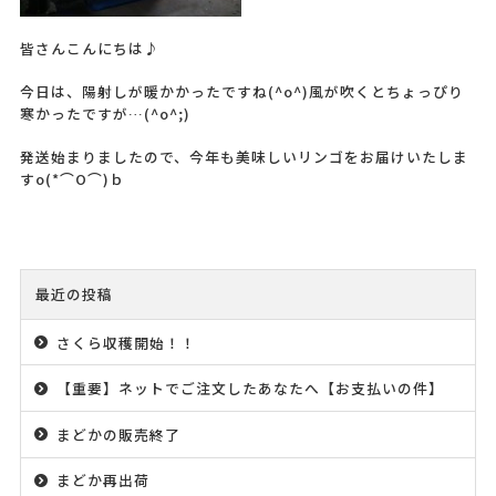
皆さんこんにちは♪
今日は、陽射しが暖かかったですね(^o^)風が吹くとちょっぴり
寒かったですが…(^o^;)
発送始まりましたので、今年も美味しいリンゴをお届けいたしま
すo(*⌒O⌒)ｂ
最近の投稿
さくら収穫開始！！
【重要】ネットでご注文したあなたへ【お支払いの件】
まどかの販売終了
まどか再出荷