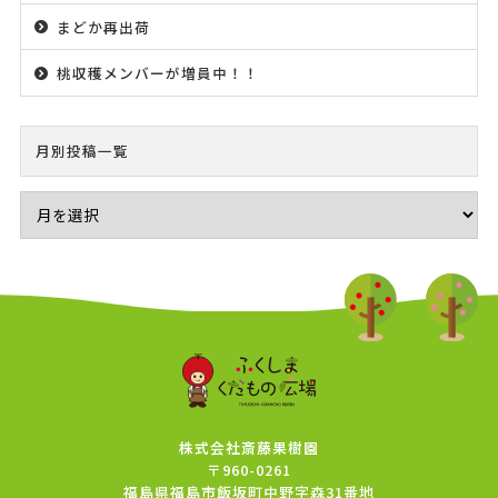
まどか再出荷
桃収穫メンバーが増員中！！
月別投稿一覧
株式会社斎藤果樹園
〒960-0261
福島県福島市飯坂町中野字森31番地