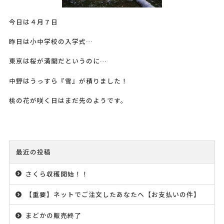
今日は４月７日
昨日は小中学校の入学式…
東京は桜が満開だというのに…
中野はうっすら『雪』が積りました！
桃の花が咲く日はまだ先のようです。
最近の投稿
さくら収穫開始！！
【重要】ネットでご注文したあなたへ【お支払いの件】
まどかの販売終了