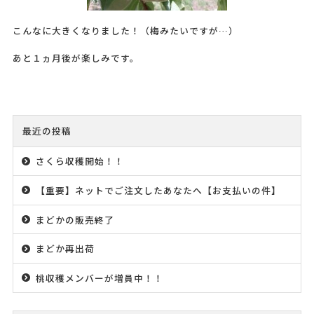
こんなに大きくなりました！（梅みたいですが…）
あと１ヵ月後が楽しみです。
最近の投稿
さくら収穫開始！！
【重要】ネットでご注文したあなたへ【お支払いの件】
まどかの販売終了
まどか再出荷
桃収穫メンバーが増員中！！