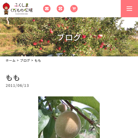
togg
navi
ブログ
ホーム
>
ブログ
>
もも
もも
2011/06/13