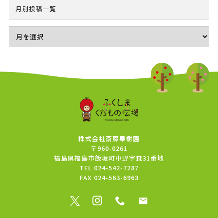
月別投稿一覧
株式会社斎藤果樹園
〒960-0261
福島県福島市飯坂町中野字森31番地
TEL
024-542-7287
FAX
024-563-6963