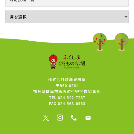
株式会社斎藤果樹園
〒960-0261
福島県福島市飯坂町中野字森31番地
TEL
024-542-7287
FAX
024-563-6963