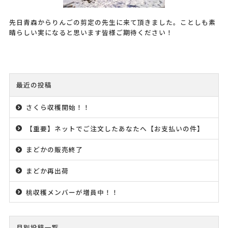
先日青森からりんごの剪定の先生に来て頂きました。ことしも素
晴らしい実になると思います皆様ご期待ください！
最近の投稿
さくら収穫開始！！
【重要】ネットでご注文したあなたへ【お支払いの件】
まどかの販売終了
まどか再出荷
桃収穫メンバーが増員中！！
月別投稿一覧