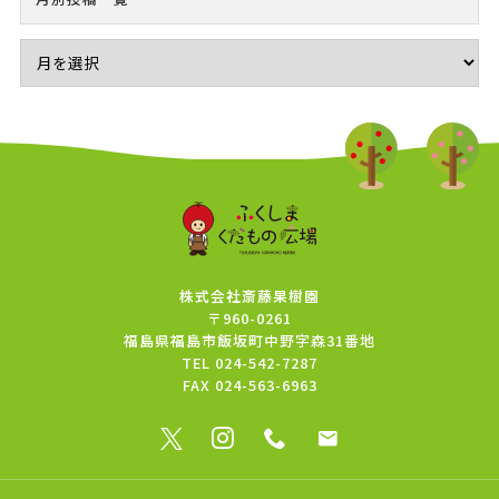
株式会社斎藤果樹園
〒960-0261
福島県福島市飯坂町中野字森31番地
TEL
024-542-7287
FAX
024-563-6963