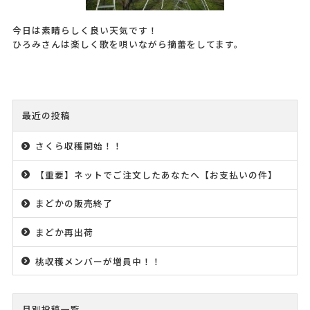
今日は素晴らしく良い天気です！
ひろみさんは楽しく歌を唄いながら摘蕾をしてます。
最近の投稿
さくら収穫開始！！
【重要】ネットでご注文したあなたへ【お支払いの件】
まどかの販売終了
まどか再出荷
桃収穫メンバーが増員中！！
月別投稿一覧