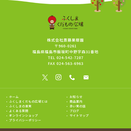
株式会社斎藤果樹園
〒960-0261
福島県福島市飯坂町中野字森31番地
TEL
024-542-7287
FAX
024-563-6963
ホーム
お知らせ
ふくしまくだもの広場とは
商品案内
ふくしまの果実
赤い実の話
よくある質問
ブログ
オンラインショップ
サイトマップ
プライバシーポリシー