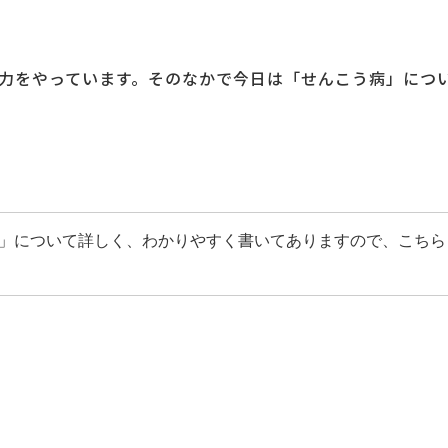
力をやっています。そのなかで今日は「せんこう病」につ
と」について詳しく、わかりやすく書いてありますので、こちら