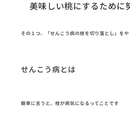
美味しい桃にするために
その１つ、「せんこう病の枝を切り落とし」をや
せんこう病とは
簡単に言うと、枝が病気になるってことです