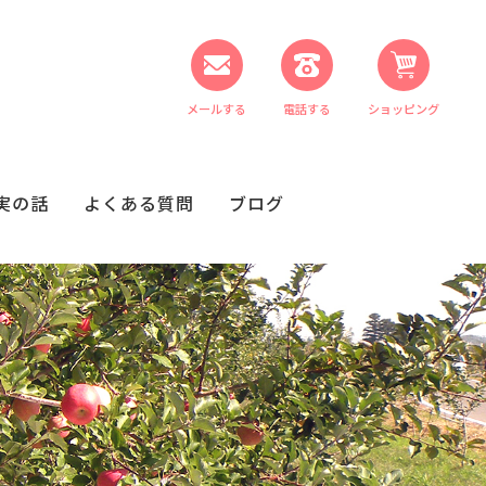
メールする
電話する
ショッピング
実の話
よくある質問
ブログ