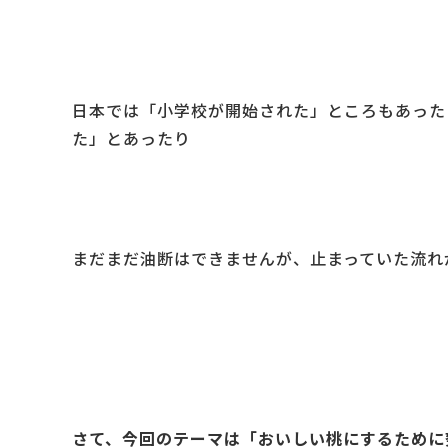
日本では「小学校が開始された」ところもあった
た」とあったり
まだまだ油断はできませんが、止まっていた流れ
さて、今回のテーマは「おいしい桃にするために