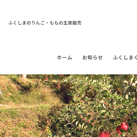
ふくしまのりんご・ももの生産販売
ホーム
お知らせ
ふくしま