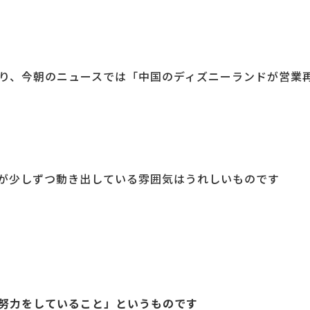
り、今朝のニュースでは「中国のディズニーランドが営業
が少しずつ動き出している雰囲気はうれしいものです
努力をしていること」というものです