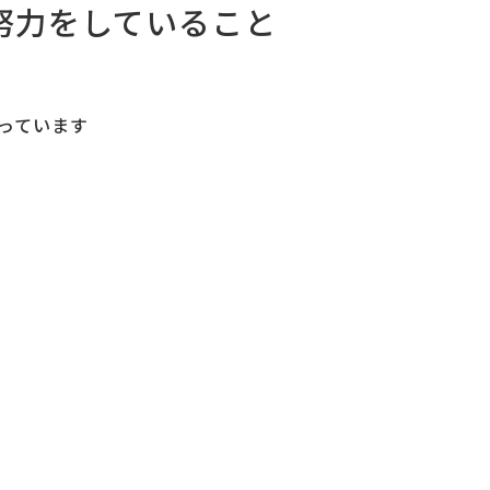
努力をしていること
っています