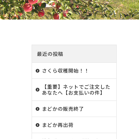
最近の投稿
さくら収穫開始！！
【重要】ネットでご注文した
あなたへ【お支払いの件】
まどかの販売終了
まどか再出荷