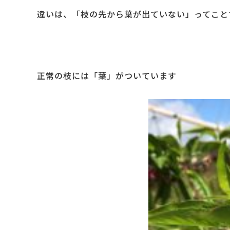
違いは、「枝の先から葉が出ていない」ってこと
正常の枝には「葉」がついています