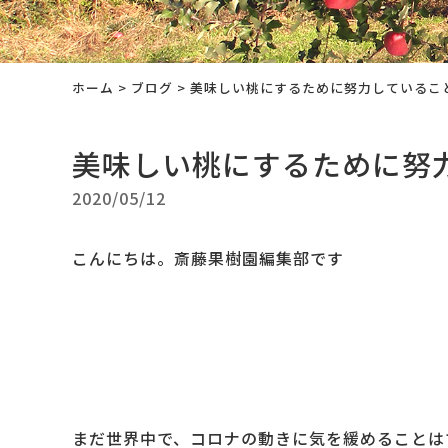
ホーム
>
ブログ
>
美味しい桃にするために努力しているこ
美味しい桃にするために努
2020/05/12
こんにちは。斎藤果樹園編集部です
まだ世界中で、コロナの動きに気を緩めることは