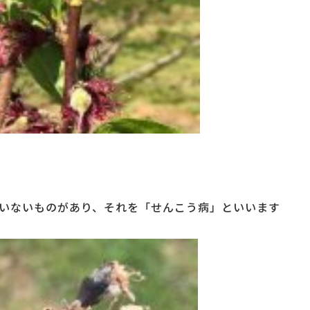
いないものがあり、それを「せんこう病」といいます