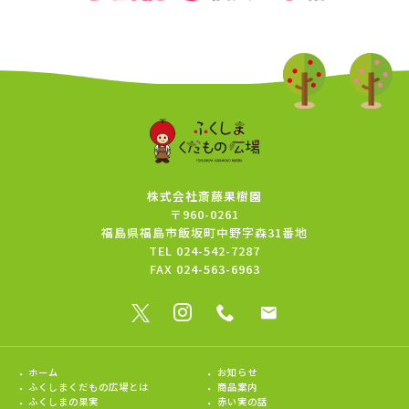
株式会社斎藤果樹園
〒960-0261
福島県福島市飯坂町中野字森31番地
TEL
024-542-7287
FAX
024-563-6963
ホーム
お知らせ
ふくしまくだもの広場とは
商品案内
ふくしまの果実
赤い実の話