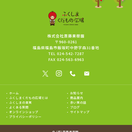
株式会社斎藤果樹園
〒960-0261
福島県福島市飯坂町中野字森31番地
TEL
024-542-7287
FAX
024-563-6963
ホーム
お知らせ
ふくしまくだもの広場とは
商品案内
ふくしまの果実
赤い実の話
よくある質問
ブログ
オンラインショップ
サイトマップ
プライバシーポリシー
©
(株)斎藤果樹園
.