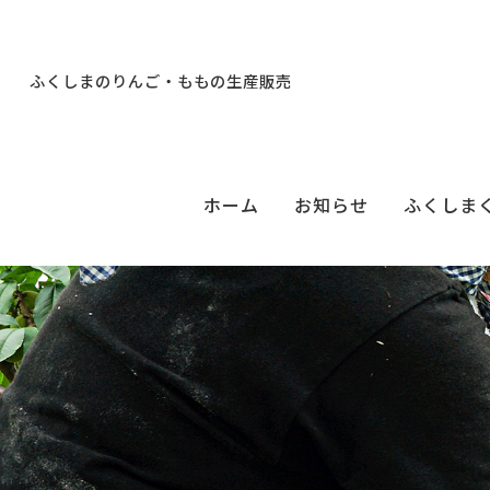
ふくしまのりんご・ももの生産販売
ホーム
お知らせ
ふくしま