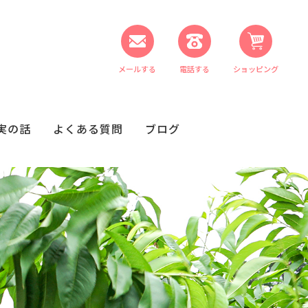
メールする
電話する
ショッピング
実の話
よくある質問
ブログ