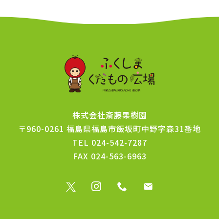
株式会社斎藤果樹園
〒960-0261
福島県福島市飯坂町中野字森31番地
TEL
024-542-7287
FAX
024-563-6963