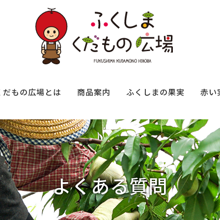
くだもの広場とは
商品案内
ふくしまの果実
赤い
よくある質問