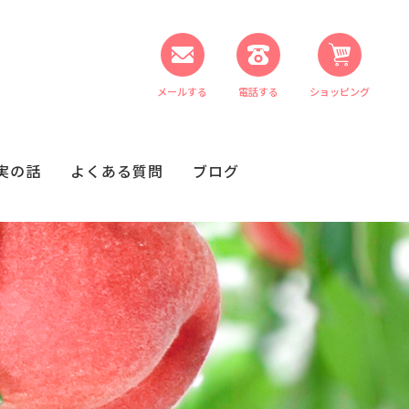
メールする
電話する
ショッピング
実の話
よくある質問
ブログ