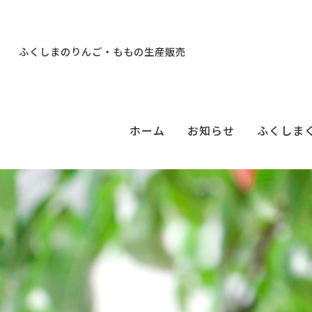
ふくしまのりんご・ももの生産販売
ホーム
お知らせ
ふくしま