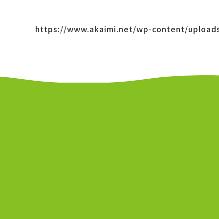
https://www.akaimi.net/wp-content/upload