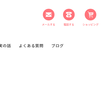
メールする
電話する
ショッピング
実の話
よくある質問
ブログ