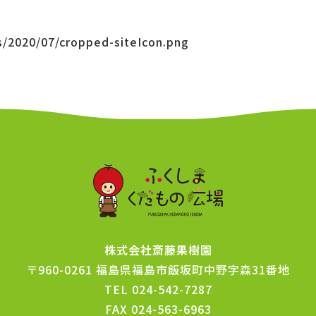
s/2020/07/cropped-siteIcon.png
株式会社斎藤果樹園
〒960-0261
福島県福島市飯坂町中野字森31番地
TEL
024-542-7287
FAX
024-563-6963